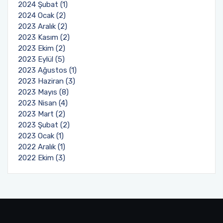
2024 Şubat (1)
2024 Ocak (2)
2023 Aralık (2)
2023 Kasım (2)
2023 Ekim (2)
2023 Eylül (5)
2023 Ağustos (1)
2023 Haziran (3)
2023 Mayıs (8)
2023 Nisan (4)
2023 Mart (2)
2023 Şubat (2)
2023 Ocak (1)
2022 Aralık (1)
2022 Ekim (3)