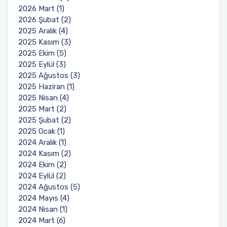
2026 Mart (1)
2026 Şubat (2)
2025 Aralık (4)
2025 Kasım (3)
2025 Ekim (5)
2025 Eylül (3)
2025 Ağustos (3)
2025 Haziran (1)
2025 Nisan (4)
2025 Mart (2)
2025 Şubat (2)
2025 Ocak (1)
2024 Aralık (1)
2024 Kasım (2)
2024 Ekim (2)
2024 Eylül (2)
2024 Ağustos (5)
2024 Mayıs (4)
2024 Nisan (1)
2024 Mart (6)