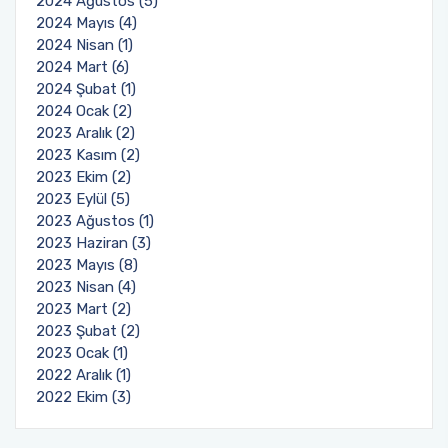
2024 Ağustos (5)
2024 Mayıs (4)
2024 Nisan (1)
2024 Mart (6)
2024 Şubat (1)
2024 Ocak (2)
2023 Aralık (2)
2023 Kasım (2)
2023 Ekim (2)
2023 Eylül (5)
2023 Ağustos (1)
2023 Haziran (3)
2023 Mayıs (8)
2023 Nisan (4)
2023 Mart (2)
2023 Şubat (2)
2023 Ocak (1)
2022 Aralık (1)
2022 Ekim (3)