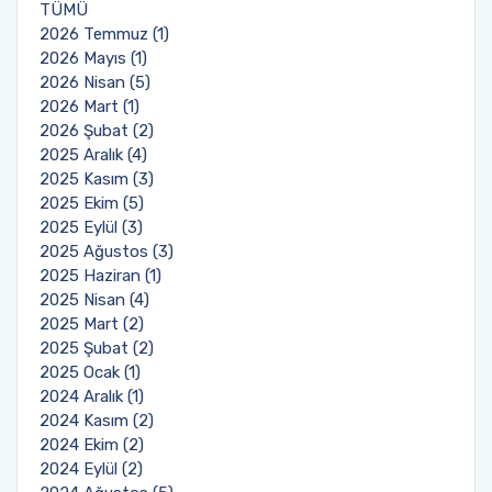
TÜMÜ
2026 Temmuz (1)
2026 Mayıs (1)
2026 Nisan (5)
2026 Mart (1)
2026 Şubat (2)
2025 Aralık (4)
2025 Kasım (3)
2025 Ekim (5)
2025 Eylül (3)
2025 Ağustos (3)
2025 Haziran (1)
2025 Nisan (4)
2025 Mart (2)
2025 Şubat (2)
2025 Ocak (1)
2024 Aralık (1)
2024 Kasım (2)
2024 Ekim (2)
2024 Eylül (2)