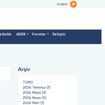
English
e Katkı
AGEK
Formlar
İletişim
Arşiv
TÜMÜ
2026 Temmuz (1)
2026 Mayıs (1)
2026 Nisan (5)
2026 Mart (1)