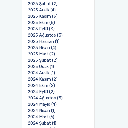
2026 Şubat (2)
2025 Aralık (4)
2025 Kasım (3)
2025 Ekim (5)
2025 Eylül (3)
2025 Ağustos (3)
2025 Haziran (1)
2025 Nisan (4)
2025 Mart (2)
2025 Şubat (2)
2025 Ocak (1)
2024 Aralık (1)
2024 Kasım (2)
2024 Ekim (2)
2024 Eylül (2)
2024 Ağustos (5)
2024 Mayıs (4)
2024 Nisan (1)
2024 Mart (6)
2024 Şubat (1)