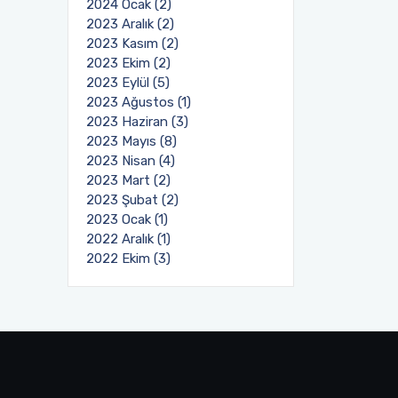
2024 Ocak (2)
2023 Aralık (2)
2023 Kasım (2)
2023 Ekim (2)
2023 Eylül (5)
2023 Ağustos (1)
2023 Haziran (3)
2023 Mayıs (8)
2023 Nisan (4)
2023 Mart (2)
2023 Şubat (2)
2023 Ocak (1)
2022 Aralık (1)
2022 Ekim (3)