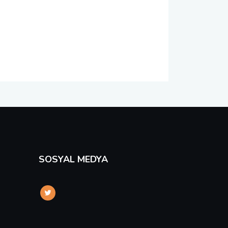
SOSYAL MEDYA