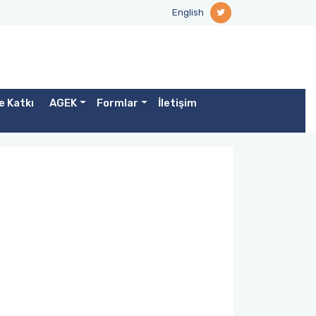
English
e Katkı
AGEK
Formlar
İletişim