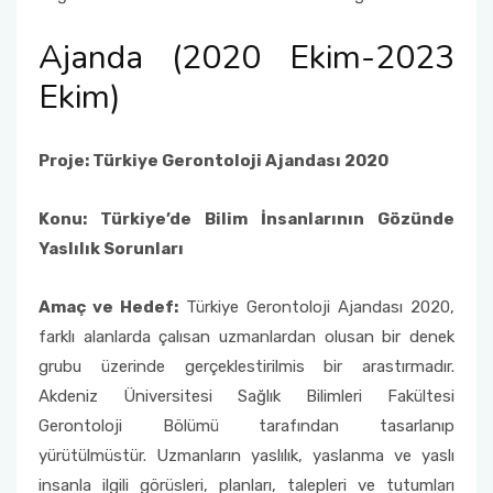
Ajanda (2020 Ekim-2023
Ekim)
Proje: Türkiye Gerontoloji Ajandası 2020
Konu: Türkiye’de Bilim İnsanlarının Gözünde
Yaslılık Sorunları
Amaç ve Hedef:
Türkiye Gerontoloji Ajandası 2020,
farklı alanlarda çalısan uzmanlardan olusan bir denek
grubu üzerinde gerçeklestirilmis bir arastırmadır.
Akdeniz Üniversitesi Sağlık Bilimleri Fakültesi
Gerontoloji Bölümü tarafından tasarlanıp
yürütülmüstür. Uzmanların yaslılık, yaslanma ve yaslı
insanla ilgili görüsleri, planları, talepleri ve tutumları