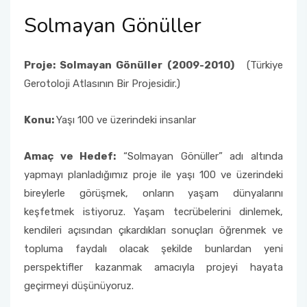
Solmayan Gönüller
Proje: Solmayan Gönüller (2009-2010)
(Türkiye
Gerotoloji Atlasının Bir Projesidir.)
Konu:
Yaşı 100 ve üzerindeki insanlar
Amaç ve Hedef:
“Solmayan Gönüller” adı altında
yapmayı planladığımız proje ile yaşı 100 ve üzerindeki
bireylerle görüşmek, onların yaşam dünyalarını
keşfetmek istiyoruz. Yaşam tecrübelerini dinlemek,
kendileri açısından çıkardıkları sonuçları öğrenmek ve
topluma faydalı olacak şekilde bunlardan yeni
perspektifler kazanmak amacıyla projeyi hayata
geçirmeyi düşünüyoruz.