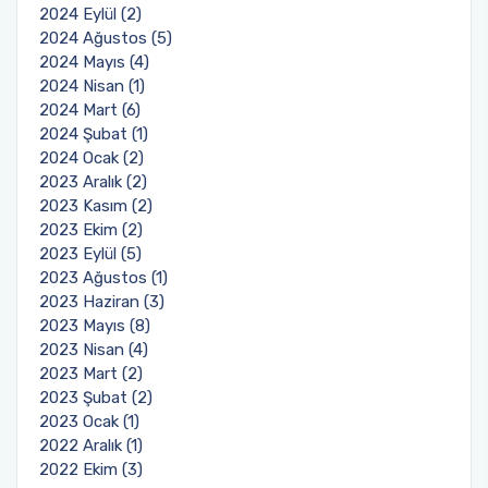
2024 Eylül (2)
2024 Ağustos (5)
2024 Mayıs (4)
2024 Nisan (1)
2024 Mart (6)
2024 Şubat (1)
2024 Ocak (2)
2023 Aralık (2)
2023 Kasım (2)
2023 Ekim (2)
2023 Eylül (5)
2023 Ağustos (1)
2023 Haziran (3)
2023 Mayıs (8)
2023 Nisan (4)
2023 Mart (2)
2023 Şubat (2)
2023 Ocak (1)
2022 Aralık (1)
2022 Ekim (3)