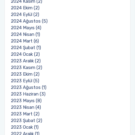
2024 Kasım (2)
2024 Ekim (2)
2024 Eylül (2)
2024 Ağustos (5)
2024 Mayıs (4)
2024 Nisan (1)
2024 Mart (6)
2024 Şubat (1)
2024 Ocak (2)
2023 Aralık (2)
2023 Kasım (2)
2023 Ekim (2)
2023 Eylül (5)
2023 Ağustos (1)
2023 Haziran (3)
2023 Mayıs (8)
2023 Nisan (4)
2023 Mart (2)
2023 Şubat (2)
2023 Ocak (1)
2022 Aralık (1)