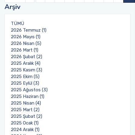
Arşiv
TÜMÜ
2026 Temmuz (1)
2026 Mayıs (1)
2026 Nisan (5)
2026 Mart (1)
2026 Şubat (2)
2025 Aralık (4)
2025 Kasım (3)
2025 Ekim (5)
2025 Eylül (3)
2025 Ağustos (3)
2025 Haziran (1)
2025 Nisan (4)
2025 Mart (2)
2025 Şubat (2)
2025 Ocak (1)
2024 Aralık (1)