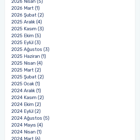
2026 Nisan (5)
2026 Mart (1)
Fakülte Faaliyet Raporları
Yandal- ÇAP
2026 Şubat (2)
2025 Aralık (4)
2025 Kasım (3)
2025 Ekim (5)
2025 Eylül (3)
2025 Ağustos (3)
2025 Haziran (1)
2025 Nisan (4)
2025 Mart (2)
2025 Şubat (2)
2025 Ocak (1)
2024 Aralık (1)
2024 Kasım (2)
2024 Ekim (2)
2024 Eylül (2)
2024 Ağustos (5)
2024 Mayıs (4)
2024 Nisan (1)
2024 Mart (6)