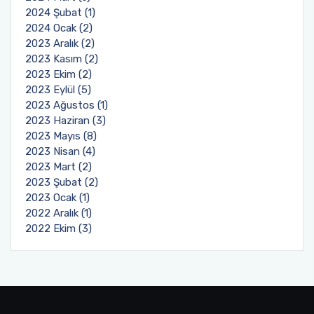
2024 Şubat (1)
2024 Ocak (2)
2023 Aralık (2)
2023 Kasım (2)
2023 Ekim (2)
2023 Eylül (5)
2023 Ağustos (1)
2023 Haziran (3)
2023 Mayıs (8)
2023 Nisan (4)
2023 Mart (2)
2023 Şubat (2)
2023 Ocak (1)
2022 Aralık (1)
2022 Ekim (3)