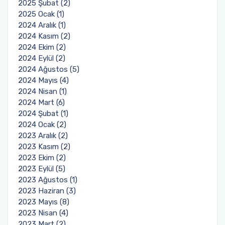
2025 Şubat (2)
2025 Ocak (1)
2024 Aralık (1)
2024 Kasım (2)
2024 Ekim (2)
2024 Eylül (2)
2024 Ağustos (5)
2024 Mayıs (4)
2024 Nisan (1)
2024 Mart (6)
2024 Şubat (1)
2024 Ocak (2)
2023 Aralık (2)
2023 Kasım (2)
2023 Ekim (2)
2023 Eylül (5)
2023 Ağustos (1)
2023 Haziran (3)
2023 Mayıs (8)
2023 Nisan (4)
2023 Mart (2)