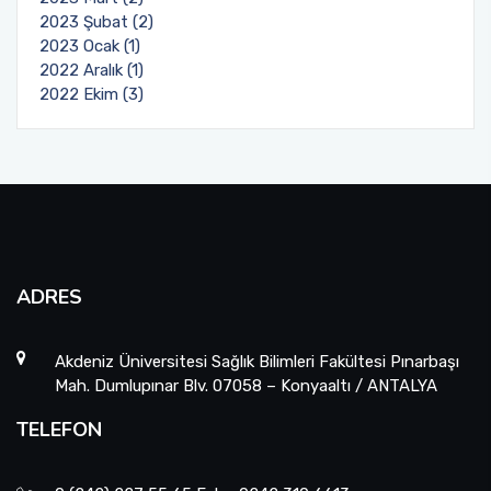
2023 Şubat (2)
2023 Ocak (1)
2022 Aralık (1)
2022 Ekim (3)
ADRES
Akdeniz Üniversitesi Sağlık Bilimleri Fakültesi Pınarbaşı
Mah. Dumlupınar Blv. 07058 – Konyaaltı / ANTALYA
TELEFON