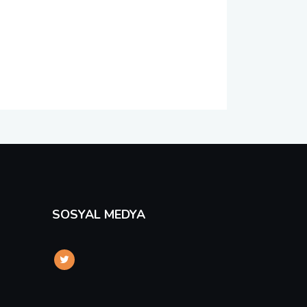
SOSYAL MEDYA