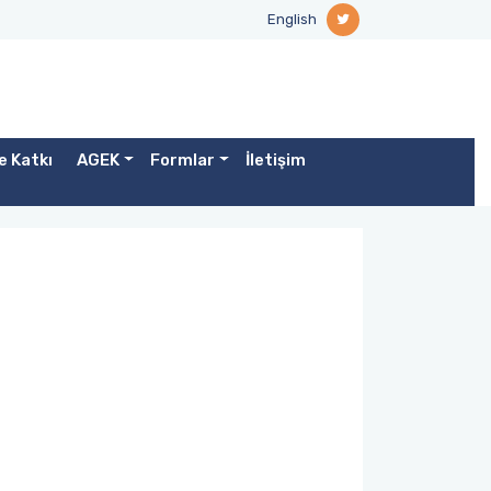
English
e Katkı
AGEK
Formlar
İletişim